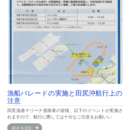
漁船パレードの実施と田尻沖航行上の
注意
田尻漁港マリーナ係留者の皆様、以下のイベントが実施さ
れますので、航行に際しては十分なご注意をお願いい
続きを読む