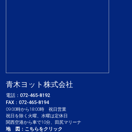
青木ヨット株式会社
電話：
072-465-8192
FAX：072-465-8194
09:00時から18:00時 祝日営業
祝日を除く火曜、水曜は定休日
関西空港から車で10分、田尻マリーナ
地 図：
こちらをクリック