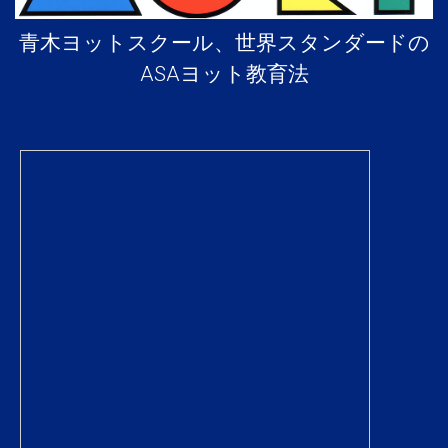
青木ヨットスクール、世界スタンダードの
ASAヨット教育法