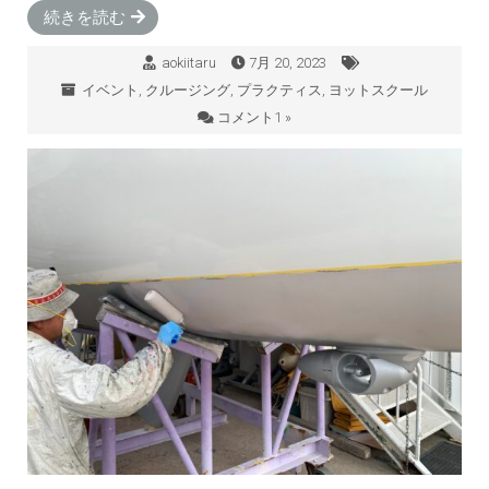
続きを読む
aokiitaru
7月 20, 2023
イベント
,
クルージング
,
プラクティス
,
ヨットスクール
コメント1 »