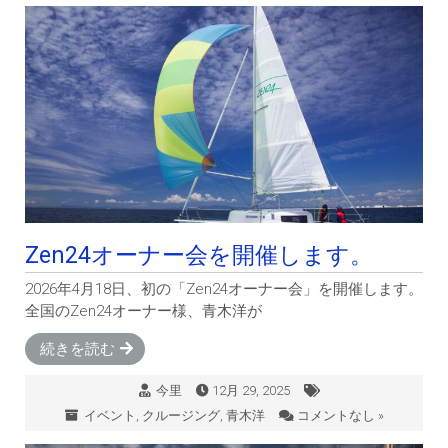
Zen24オーナー会を開催します。
2026年4月18日、初の「Zen24オーナー会」を開催します。
全国のZen24オーナー様、青木洋が
続きを読む
今里
12月 29, 2025
イベント
,
クルージング
,
青木洋
コメントなし »