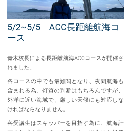
5/2~5/5 ACC長距離航海コ
ース
青木校長による長距離航海ACCコースが開催さ
れました。
各コースの中でも最難関となり、夜間航海も
含まれる為、灯質の判断はもちろんですが、
外洋に近い海域で、厳しい天候にも対応しな
ければならなりません。
各受講生はスキッパーを目指す為に、航海計