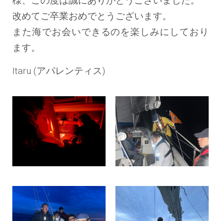
様、この度は誠にありがとうございました。
改めてご卒業おめでとうございます。
また海でお会いできるのを楽しみにしており
ます。
Itaru (アパレンティス)