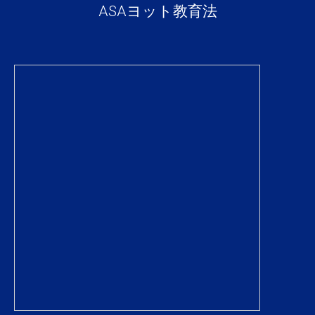
ASAヨット教育法