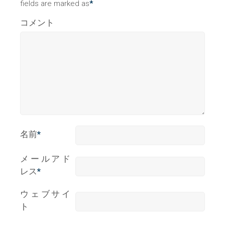
fields are marked as
*
コメント
名前
*
メールアド
レス
*
ウェブサイ
ト