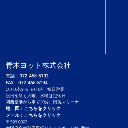
青木ヨット株式会社
電話：
072-465-8192
FAX：072-465-8194
09:00時から18:00時 祝日営業
祝日を除く火曜、水曜は定休日
関西空港から車で10分、田尻マリーナ
地 図：
こちらをクリック
メール：
こちらをクリック
〒598-0093