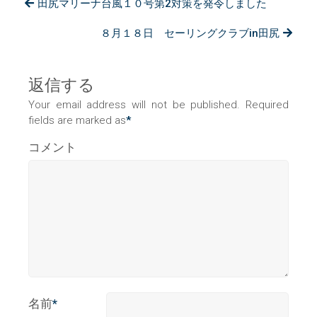
田尻マリーナ台風１０号第2対策を発令しました
８月１８日 セーリングクラブin田尻
返信する
Your email address will not be published. Required
fields are marked as
*
コメント
名前
*