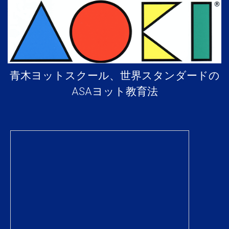
青木ヨットスクール、世界スタンダードの
ASAヨット教育法