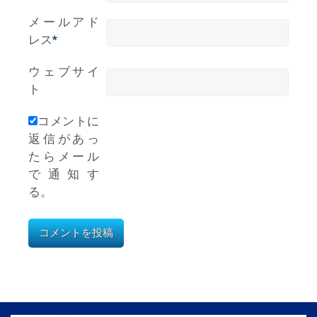
メールアド
レス
*
ウェブサイ
ト
コメントに
返信があっ
たらメール
で通知す
る。