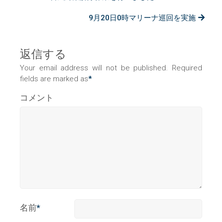
9月20日0時マリーナ巡回を実施
返信する
Your email address will not be published. Required
fields are marked as
*
コメント
名前
*