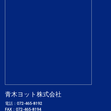
青木ヨット株式会社
電話：
072-465-8192
FAX：072-465-8194