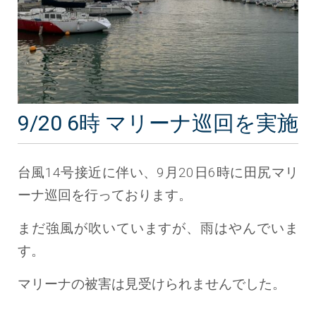
9/20 6時 マリーナ巡回を実施
台風14号接近に伴い、9月20日6時に田尻マリ
ーナ巡回を行っております。
まだ強風が吹いていますが、雨はやんでいま
す。
マリーナの被害は見受けられませんでした。