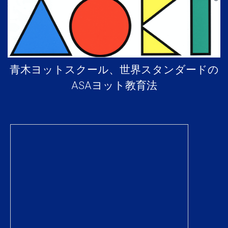
青木ヨットスクール、世界スタンダードの
ASAヨット教育法