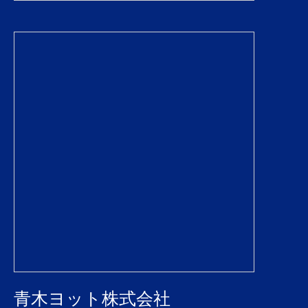
青木ヨット株式会社