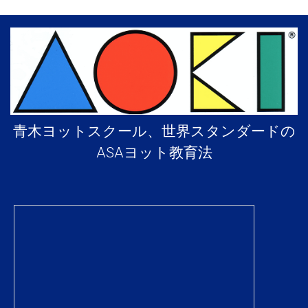
青木ヨットスクール、世界スタンダードの
ASAヨット教育法