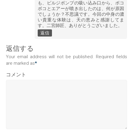
も、ビルジポンプの吸い込み口から、ボコ
ボコとエアーが噴き出したのは、何が原因
でしょうか？不思議です。今回の中身の濃
い貴重な体験は、天の恵みと感謝してま
す。二宮師匠、ありがとうございました。
返信
返信する
Your email address will not be published. Required fields
are marked as
*
コメント