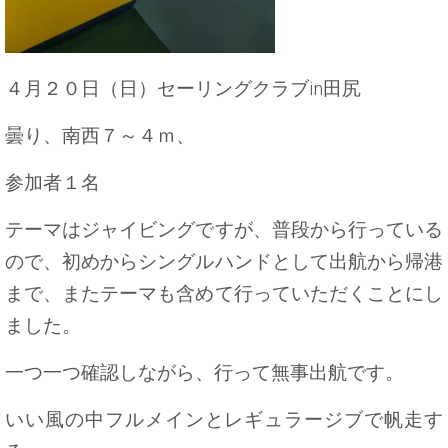
４月２０日（日）セーリングクラブin田尻
曇り、南西７～４ｍ、
参加者１名
テーマはジャイビングですが、普段から行っている
ので、初めからシングルハンドとして出航から帰港
まで、またテーマも含めて行っていただくことにし
ました。
一つ一つ確認しながら、行って無事出航です。
いい風の中フルメインとレギュラージブで帆走す