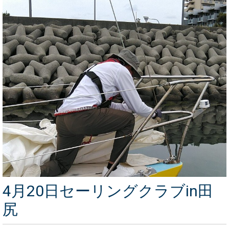
4月20日セーリングクラブin田
尻