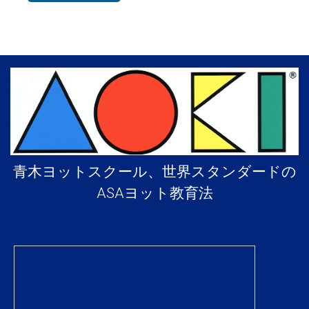
青木ヨットスクール、世界スタンダードの
ASAヨット教育法