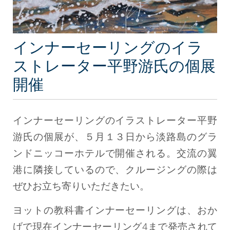
インナーセーリングのイラ
ストレーター平野游氏の個展
開催
インナーセーリングのイラストレーター平野
游氏の個展が、５月１３日から淡路島のグラ
ンドニッコーホテルで開催される。交流の翼
港に隣接しているので、クルージングの際は
ぜひお立ち寄りいただきたい。
ヨットの教科書インナーセーリングは、おか
げで現在インナーセーリング4まで発売されて