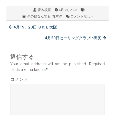
青木校長
4月 21, 2025
その他なんでも
,
青木洋
コメントなし »
4月19、20日 ＢＫＢ大阪
4月20日セーリングクラブin田尻
返信する
Your email address will not be published. Required
fields are marked as
*
コメント