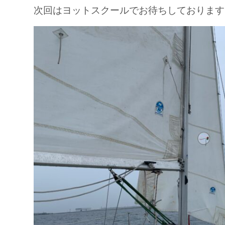
次回はヨットスクールでお待ちしております