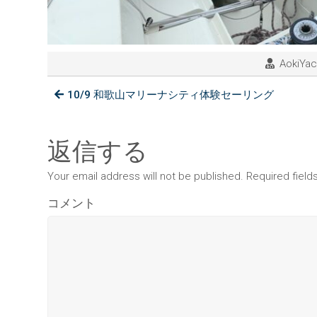
AokiYac
10/9 和歌山マリーナシティ体験セーリング
返信する
Your email address will not be published. Required fiel
コメント