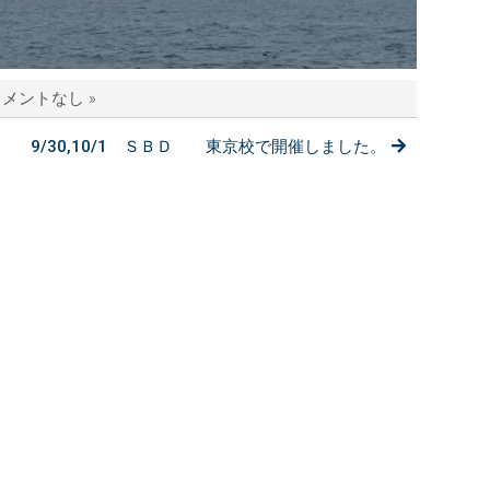
メントなし »
9/30,10/1 ＳＢＤ 東京校で開催しました。