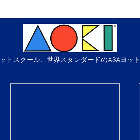
ットスクール、世界スタンダードのASAヨッ