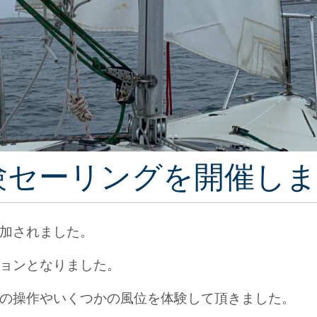
体験セーリングを開催し
加されました。
ョンとなりました。
の操作やいくつかの風位を体験して頂きました。