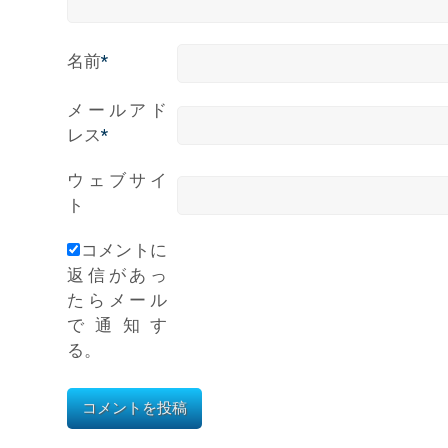
名前
*
メールアド
レス
*
ウェブサイ
ト
コメントに
返信があっ
たらメール
で通知す
る。