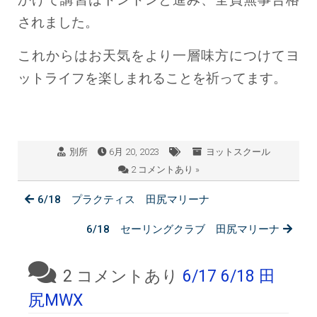
されました。
これからはお天気をより一層味方につけてヨ
ットライフを楽しまれることを祈ってます。
別所
6月 20, 2023
ヨットスクール
2 コメントあり »
6/18 プラクティス 田尻マリーナ
6/18 セーリングクラブ 田尻マリーナ
2 コメントあり
6/17 6/18 田
尻MWX