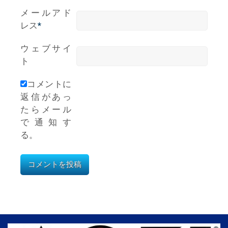
メールアド
レス
*
ウェブサイ
ト
コメントに
返信があっ
たらメール
で通知す
る。