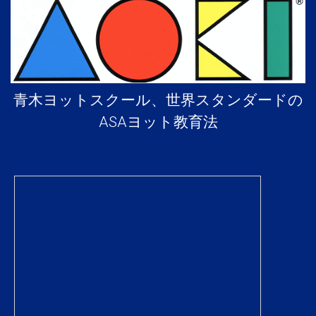
青木ヨットスクール、世界スタンダードの
ASAヨット教育法