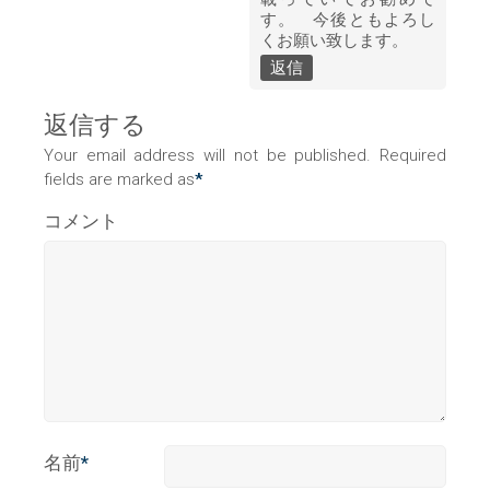
す。 今後ともよろし
くお願い致します。
返信
返信する
Your email address will not be published. Required
fields are marked as
*
コメント
名前
*