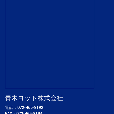
青木ヨット株式会社
電話：
072-465-8192
FAX：072-465-8194