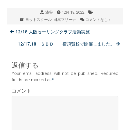
漆谷
12月 19, 2022
ヨットスクール
,
田尻マリーナ
コメントなし »
12/18 大阪セーリングクラブ活動実施
12/17,18 ＳＢＤ 横須賀校で開催しました。
返信する
Your email address will not be published. Required
fields are marked as
*
コメント