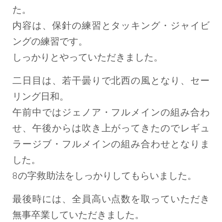
た。
内容は、保針の練習とタッキング・ジャイビ
ングの練習です。
しっかりとやっていただきました。
二日目は、若干曇りで北西の風となり、セー
リング日和。
午前中ではジェノア・フルメインの組み合わ
せ、午後からは吹き上がってきたのでレギュ
ラージブ・フルメインの組み合わせとなりま
した。
8の字救助法をしっかりしてもらいました。
最後時には、全員高い点数を取っていただき
無事卒業していただきました。