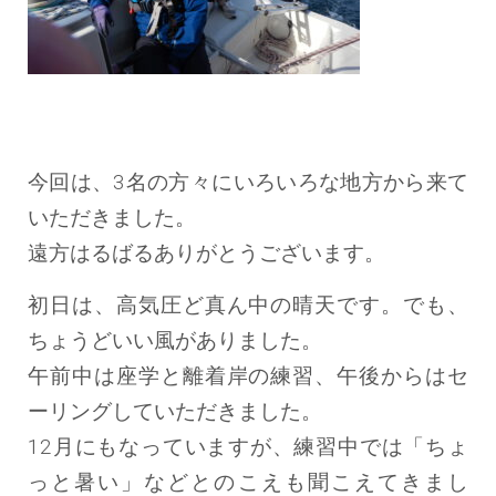
今回は、3名の方々にいろいろな地方から来て
いただきました。
遠方はるばるありがとうございます。
初日は、高気圧ど真ん中の晴天です。でも、
ちょうどいい風がありました。
午前中は座学と離着岸の練習、午後からはセ
ーリングしていただきました。
12月にもなっていますが、練習中では「ちょ
っと暑い」などとのこえも聞こえてきまし