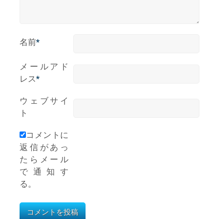
名前
*
メールアド
レス
*
ウェブサイ
ト
コメントに
返信があっ
たらメール
で通知す
る。