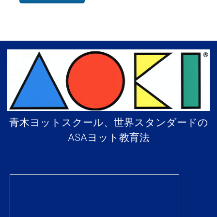
青木ヨットスクール、世界スタンダードの
ASAヨット教育法