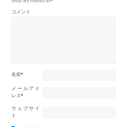
fields are marked as
*
コメント
名前
*
メールアド
レス
*
ウェブサイ
ト