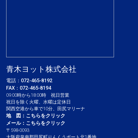
青木ヨット株式会社
電話：
072-465-8192
FAX：072-465-8194
09:00時から18:00時 祝日営業
祝日を除く火曜、水曜は定休日
関西空港から車で10分、田尻マリーナ
地 図：
こちらをクリック
メール：
こちらをクリック
〒598-0093
大阪府泉南郡田尻町りんくうポート北1番地