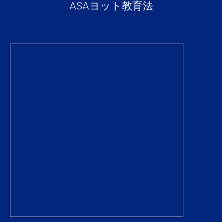
ASAヨット教育法