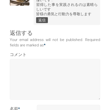
習得した事を実践されるのは素晴ら
しいです
皆様の勇気と行動力を尊敬します
返信
返信する
Your email address will not be published. Required
fields are marked as
*
コメント
名前
*