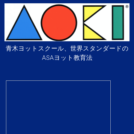
青木ヨットスクール、世界スタンダードの
ASAヨット教育法