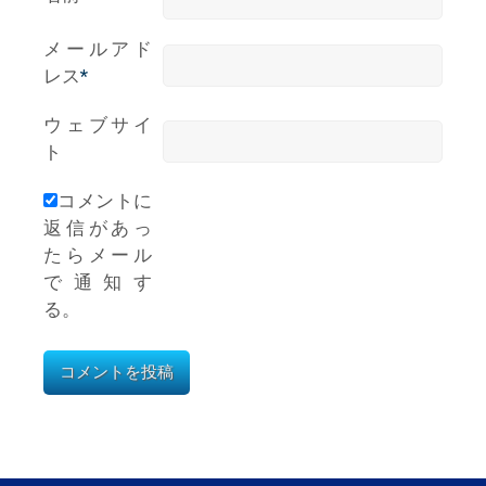
メールアド
レス
*
ウェブサイ
ト
コメントに
返信があっ
たらメール
で通知す
る。