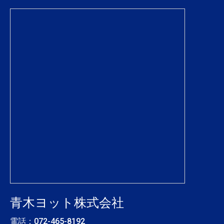
青木ヨット株式会社
電話：
072-465-8192