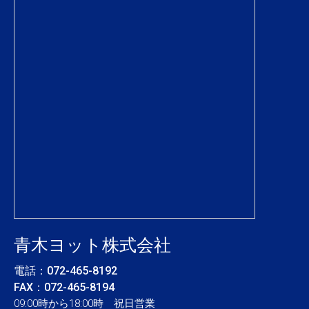
青木ヨット株式会社
電話：
072-465-8192
FAX：072-465-8194
09:00時から18:00時 祝日営業