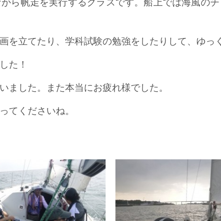
ながら帆走を実行するクラスです。船上では海風のチ
画を立てたり、学科試験の勉強をしたりして、ゆっ
した！
いました。また本当にお疲れ様でした。
ってくださいね。