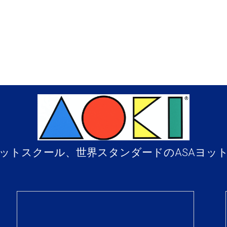
ットスクール、世界スタンダードのASAヨッ