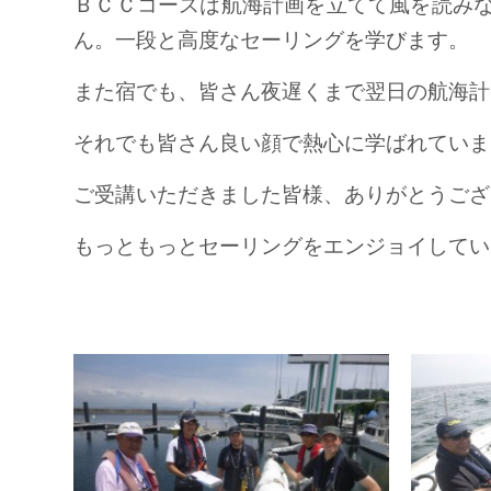
ＢＣＣコースは航海計画を立てて風を読み
ん。一段と高度なセーリングを学びます。
また宿でも、皆さん夜遅くまで翌日の航海計
それでも皆さん良い顔で熱心に学ばれていま
ご受講いただきました皆様、ありがとうござ
もっともっとセーリングをエンジョイしてい