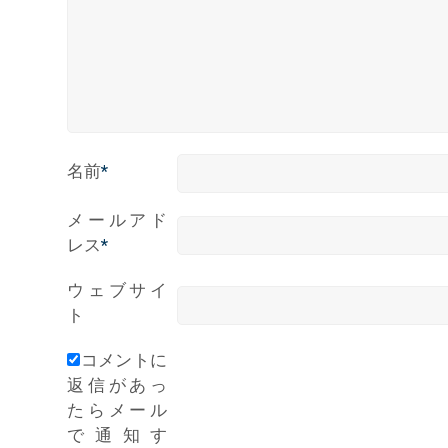
名前
*
メールアド
レス
*
ウェブサイ
ト
コメントに
返信があっ
たらメール
で通知す