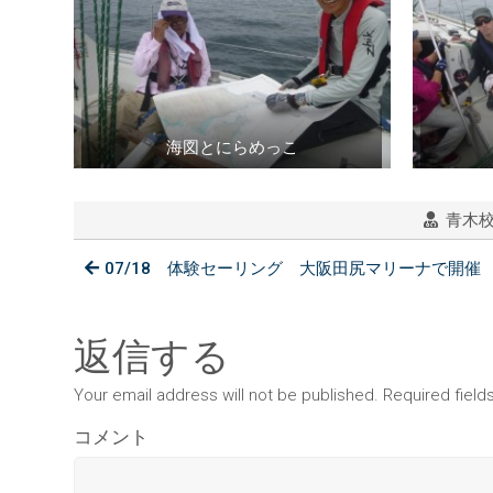
海図とにらめっこ
青木
07/18 体験セーリング 大阪田尻マリーナで開催
返信する
Your email address will not be published. Required fiel
コメント