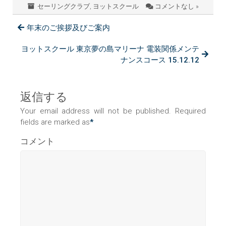
セーリングクラブ
,
ヨットスクール
コメントなし »
年末のご挨拶及びご案内
ヨットスクール 東京夢の島マリーナ 電装関係メンテ
ナンスコース 15.12.12
返信する
Your email address will not be published. Required
fields are marked as
*
コメント