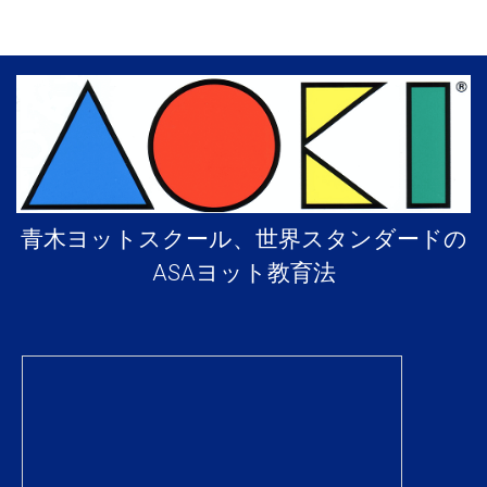
青木ヨットスクール、世界スタンダードの
ASAヨット教育法