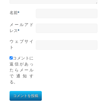
名前
*
メールアド
レス
*
ウェブサイ
ト
コメントに
返信があっ
たらメール
で通知す
る。