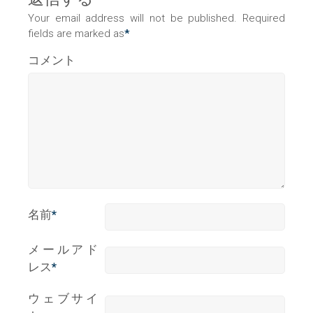
Your email address will not be published. Required
fields are marked as
*
コメント
名前
*
メールアド
レス
*
ウェブサイ