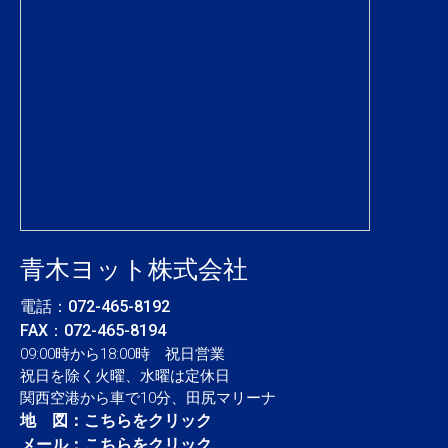
青木ヨット株式会社
電話：
072-465-8192
FAX：072-465-8194
09:00時から18:00時 祝日営業
祝日を除く火曜、水曜は定休日
関西空港から車で10分、田尻マリーナ
地 図：
こちらをクリック
メール：
こちらをクリック