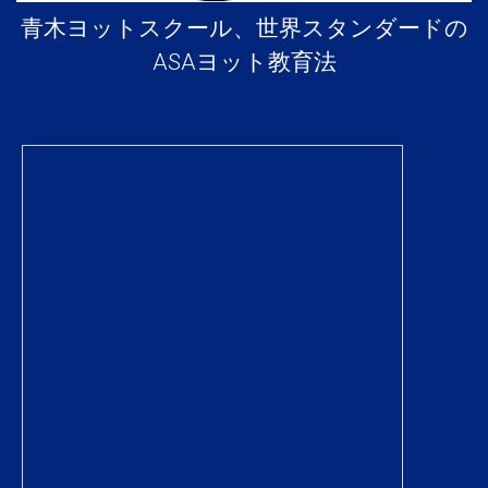
青木ヨットスクール、世界スタンダードの
ASAヨット教育法