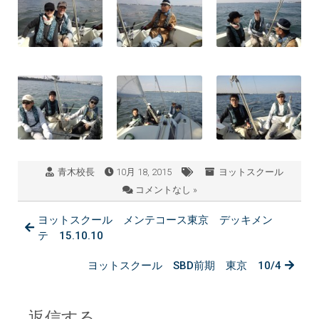
青木校長
10月 18, 2015
ヨットスクール
コメントなし »
ヨットスクール メンテコース東京 デッキメン
テ 15.10.10
ヨットスクール SBD前期 東京 10/4
返信する