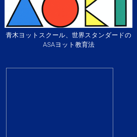
青木ヨットスクール、世界スタンダードの
ASAヨット教育法