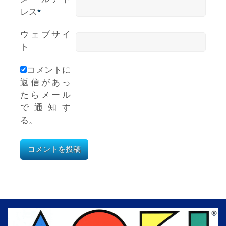
レス
*
ウェブサイ
ト
コメントに
返信があっ
たらメール
で通知す
る。