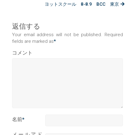
ヨットスクール 8-8.9 BCC 東京
返信する
Your email address will not be published. Required
fields are marked as
*
コメント
名前
*
メールアド