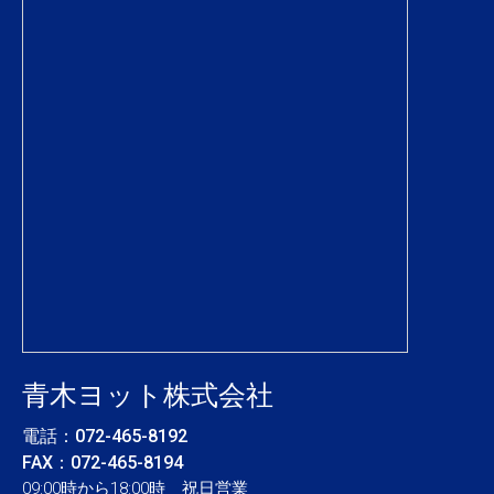
青木ヨット株式会社
電話：
072-465-8192
FAX：072-465-8194
09:00時から18:00時 祝日営業