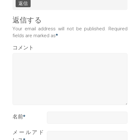
返信
返信する
Your email address will not be published. Required
fields are marked as
*
コメント
名前
*
メールアド
レス
*