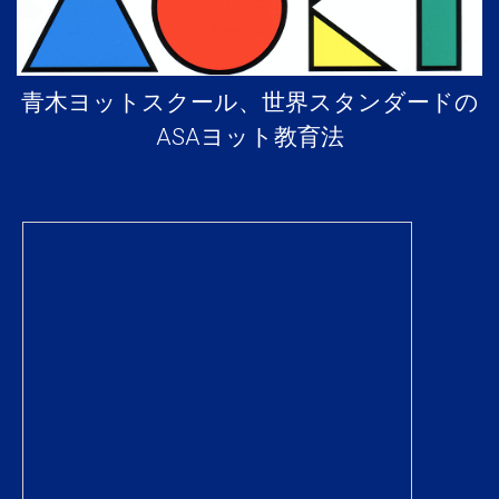
青木ヨットスクール、世界スタンダードの
ASAヨット教育法