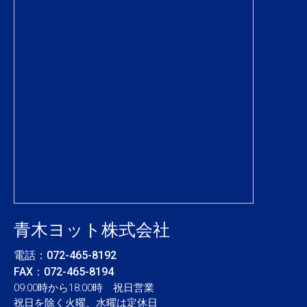
青木ヨット株式会社
電話：
072-465-8192
FAX：072-465-8194
09:00時から18:00時 祝日営業
祝日を除く火曜、水曜は定休日