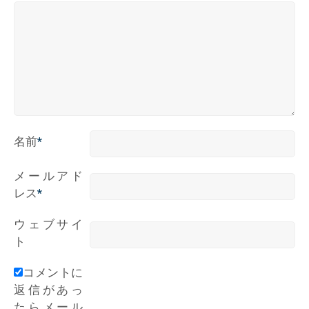
名前
*
メールアド
レス
*
ウェブサイ
ト
コメントに
返信があっ
たらメール