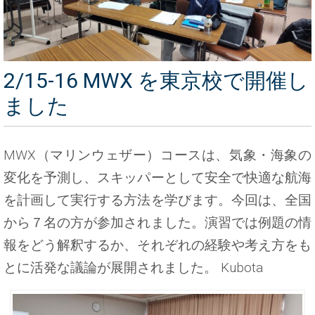
2/15-16 MWX を東京校で開催し
ました
MWX（マリンウェザー）コースは、気象・海象の
変化を予測し、スキッパーとして安全で快適な航海
を計画して実行する方法を学びます。今回は、全国
から７名の方が参加されました。演習では例題の情
報をどう解釈するか、それぞれの経験や考え方をも
とに活発な議論が展開されました。 Kubota