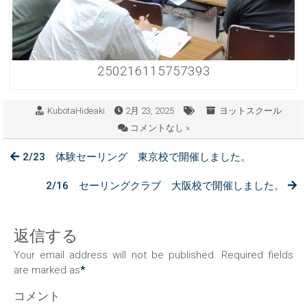
250216115757393
KubotaHideaki
2月 23, 2025
ヨットスクール
コメントなし »
2/23 体験セーリング 東京校で開催しました。
2/16 セーリングクラブ 大阪校で開催しました。
返信する
Your email address will not be published. Required fields
are marked as
*
コメント