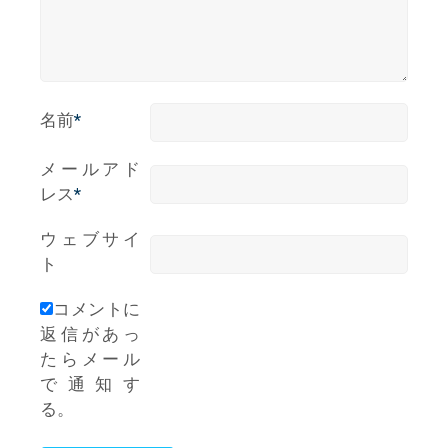
名前
*
メールアド
レス
*
ウェブサイ
ト
コメントに
返信があっ
たらメール
で通知す
る。