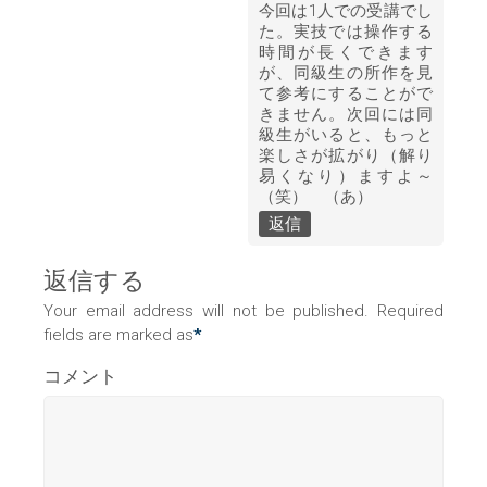
今回は1人での受講でし
た。実技では操作する
時間が長くできます
が、同級生の所作を見
て参考にすることがで
きません。次回には同
級生がいると、もっと
楽しさが拡がり（解り
易くなり）ますよ～
（笑） （あ）
返信
返信する
Your email address will not be published. Required
fields are marked as
*
コメント