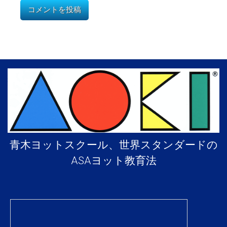
青木ヨットスクール、世界スタンダードの
ASAヨット教育法