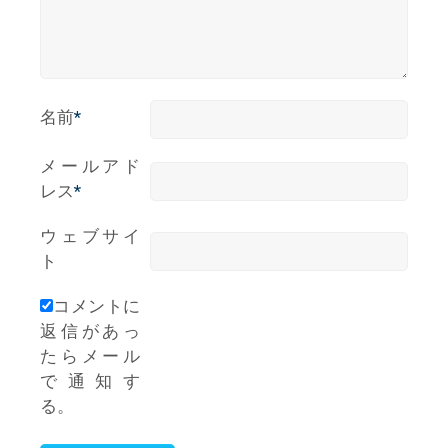
名前
*
メールアド
レス
*
ウェブサイ
ト
コメントに
返信があっ
たらメール
で通知す
る。