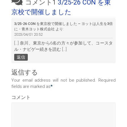
コメント1
3/25-26 CON を東
京校で開催しました
3/25-26 CON を東京校で開催しました – ヨットは人生を3倍
に・青木ヨット株式会社
より:
2023/04/01 20:52
[…] 奈川、東京から6名の方々が参加して、コースタ
ル・ナビゲー続きを読む […]
返信
返信する
Your email address will not be published. Required
fields are marked as
*
コメント