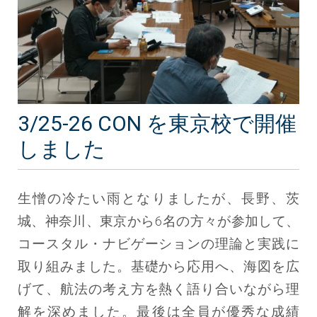
3/25-26 CON を東京校で開催
しました
生憎の冷たい雨となりましたが、長野、茨
城、神奈川、東京から6名の方々が参加して、
コースタル・ナビゲーションの理論と実践に
取り組みました。基礎から応用へ、海図を広
げて、航法の考え方を熱く語り合いながら理
解を深めました。最後は全員が優秀な成績