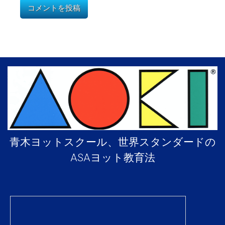
青木ヨットスクール、世界スタンダードの
ASAヨット教育法