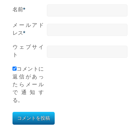
名前
*
メールアド
レス
*
ウェブサイ
ト
コメントに
返信があっ
たらメール
で通知す
る。