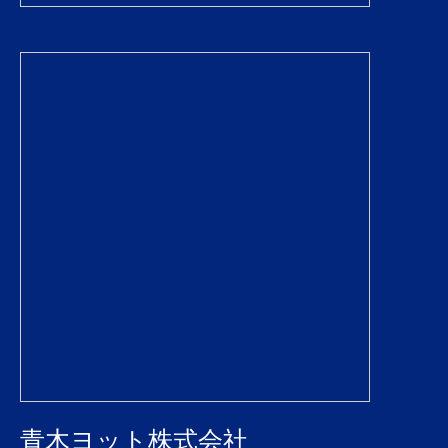
青木ヨット株式会社