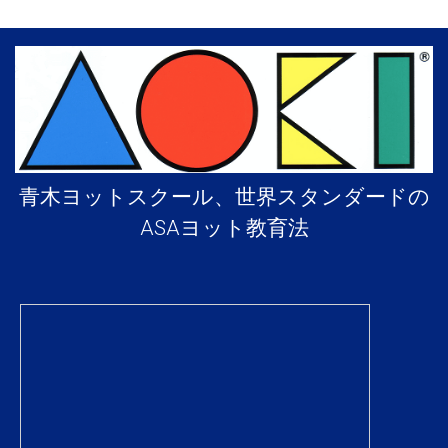
青木ヨットスクール、世界スタンダードの
ASAヨット教育法