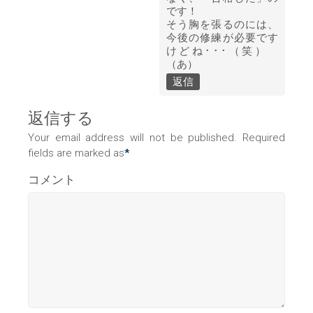
です！
そう胸を張るのには、
今後の修練が必要です
けどね･･･（笑）
（あ）
返信
返信する
Your email address will not be published. Required
fields are marked as
*
コメント