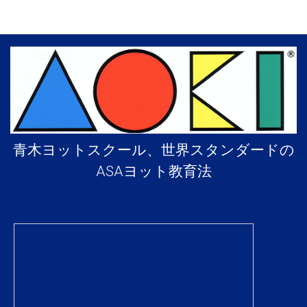
青木ヨットスクール、世界スタンダードの
ASAヨット教育法