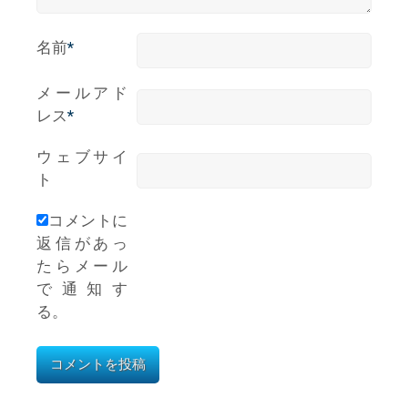
名前
*
メールアド
レス
*
ウェブサイ
ト
コメントに
返信があっ
たらメール
で通知す
る。