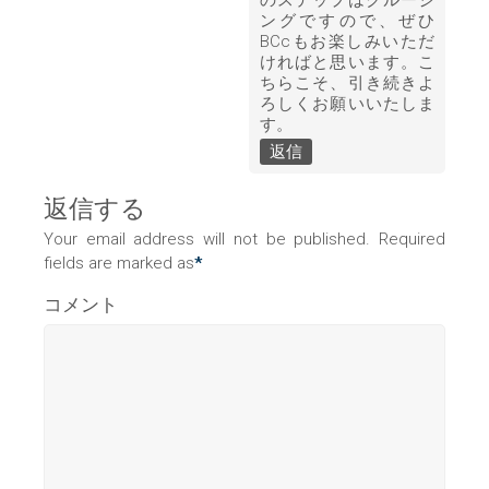
ングですので、ぜひ
BCcもお楽しみいただ
ければと思います。こ
ちらこそ、引き続きよ
ろしくお願いいたしま
す。
返信
返信する
Your email address will not be published. Required
fields are marked as
*
コメント