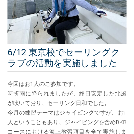
6/12 東京校でセーリングク
ラブの活動を実施しました
今回はお1人のご参加です。
時折雨に降られましたが、終日安定した北風
が吹いており、セーリング日和でした。
今月の練習テーマはジャイビングですが、お1
人ということもあり、ジャイビングを含めBKB
コースにおける海上教習項目を全て実施しま