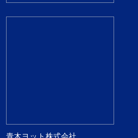
青木ヨット株式会社