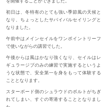
を開催することができました。
初日は、冬特有のとても強い季節風の天候と
なり、ちょっとしたサバイバルセイリングと
なりました。
午前中はメインセイルをワンポイントリーフ
で使いながらの講習でした。
午後からは風はかなり強くなり、セイルはレ
ギュラージブのみの練習で実施するというよ
うな状態で、安全第一を身をもって体験する
こととなります。
スターボード側のシュラウドのボルトがちぎ
れてしまい、すぐの寄港することとなりまし
た。