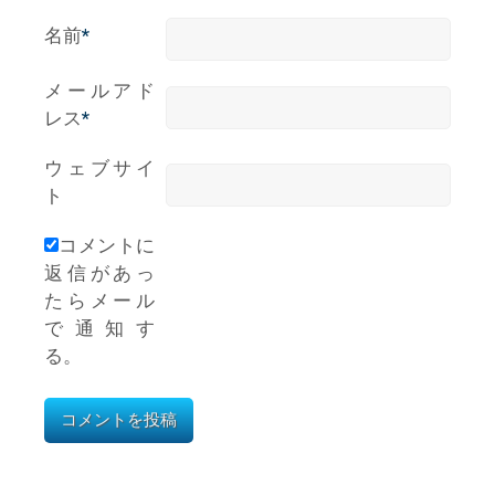
名前
*
メールアド
レス
*
ウェブサイ
ト
コメントに
返信があっ
たらメール
で通知す
る。