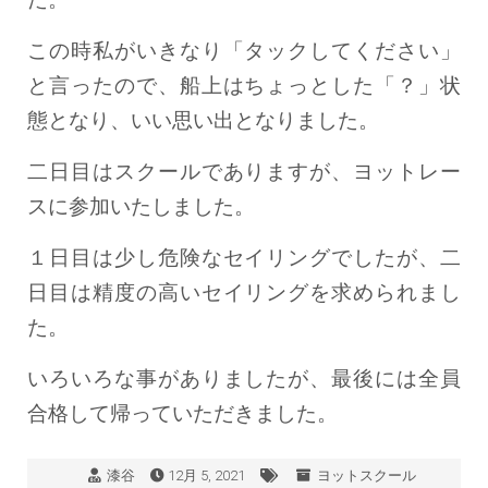
この時私がいきなり「タックしてください」
と言ったので、船上はちょっとした「？」状
態となり、いい思い出となりました。
二日目はスクールでありますが、ヨットレー
スに参加いたしました。
１日目は少し危険なセイリングでしたが、二
日目は精度の高いセイリングを求められまし
た。
いろいろな事がありましたが、最後には全員
合格して帰っていただきました。
漆谷
12月 5, 2021
ヨットスクール