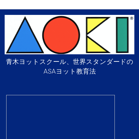
青木ヨットスクール、世界スタンダードの
ASAヨット教育法