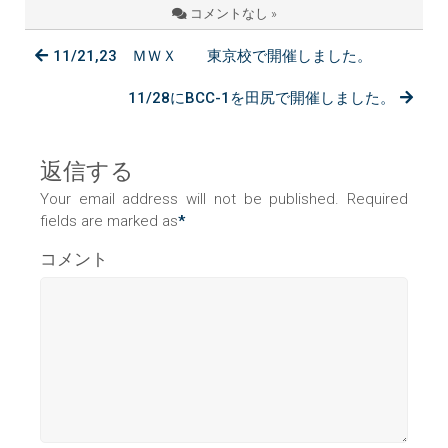
コメントなし »
11/21,23 ＭＷＸ 東京校で開催しました。
11/28にBCC-1を田尻で開催しました。
返信する
Your email address will not be published. Required
fields are marked as
*
コメント