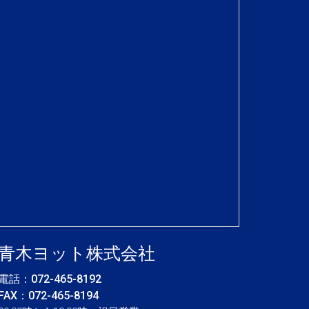
青木ヨット株式会社
電話：
072-465-8192
FAX：072-465-8194