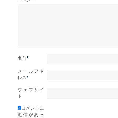
名前
*
メールアド
レス
*
ウェブサイ
ト
コメントに
返信があっ