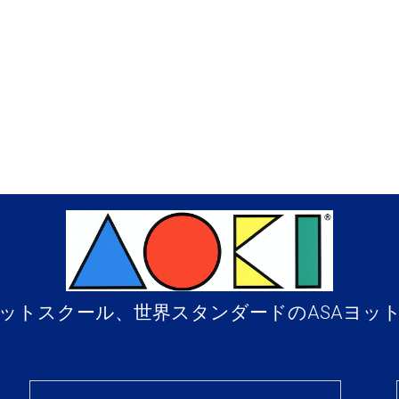
ットスクール、世界スタンダードのASAヨッ