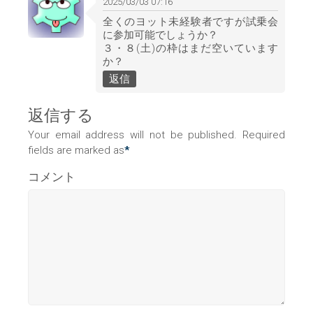
2025/03/03 07:16
全くのヨット未経験者ですが試乗会
に参加可能でしょうか？
３・８(土)の枠はまだ空いています
か？
返信
返信する
Your email address will not be published. Required
fields are marked as
*
コメント