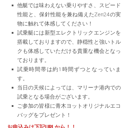
他艇では味わえない乗りやすさ、スピード
性能と、保針性能を兼ね備えたZen24の実
物に触れて体感してください！
試乗艇には新型エレクトリックエンジンを
搭載しておりますので、静穏性と強いトル
クも体感していただける貴重な機会となっ
ております。
試乗時間帯は約1時間ずつとなっていま
す。
当日の天候によっては、マリーナ港内での
試乗となる場合がございます。
ご参加の皆様に青木ヨットオリジナルエコ
バッグをプレゼント！
お申込みは下記URLから！！