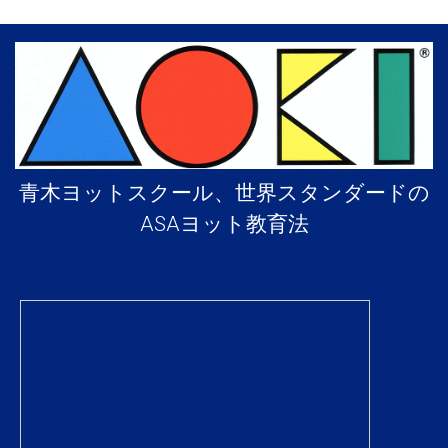
青木ヨットスクール、世界スタンダードの
ASAヨット教育法