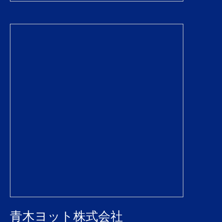
青木ヨット株式会社