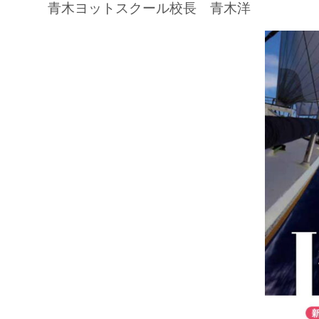
青木ヨットスクール校長 青木洋