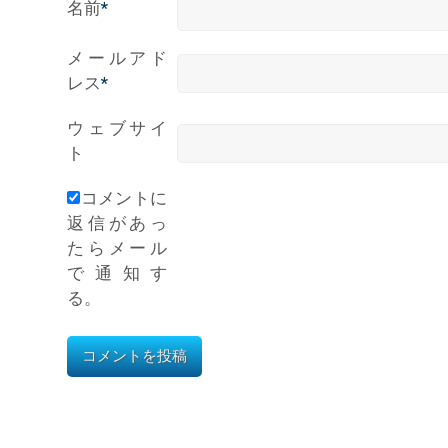
名前
*
メールアド
レス
*
ウェブサイ
ト
コメントに
返信があっ
たらメール
で通知す
る。