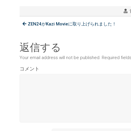
ZEN24がKazi Movieに取り上げられました！
返信する
Your email address will not be published. Required fiel
コメント