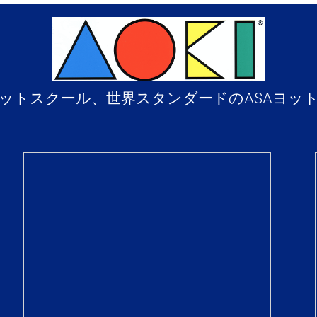
ットスクール、世界スタンダードのASAヨッ