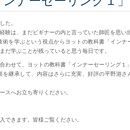
インナーセーリング１」
した。
経験は、まだビギナーの内と言っていた師匠を思い
技術を学ぶという視点からヨットの教科書「インナ
まだ学ぶことが残っていると思う毎日です。
合わせて、ヨットの教科書「インナーセーリング１
順を継承して、内容はさらに充実、好評の平野游さ
ースへお立ち寄りください。
入できます。皆様ご覧ください。