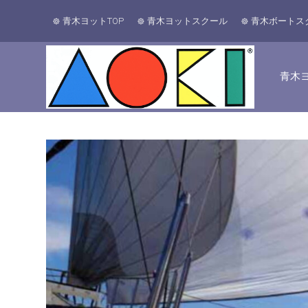
青木ヨットTOP
青木ヨットスクール
青木ボートス
青木ヨ