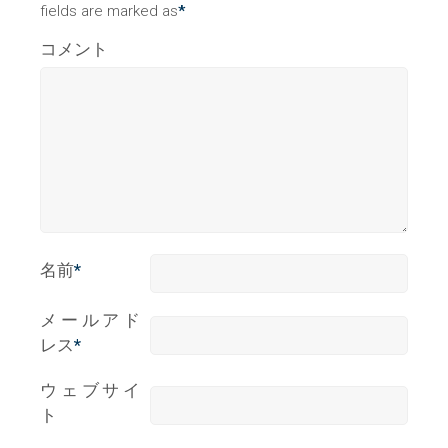
fields are marked as
*
コメント
名前
*
メールアド
レス
*
ウェブサイ
ト