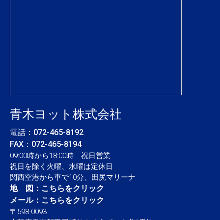
青木ヨット株式会社
電話：
072-465-8192
FAX：072-465-8194
09:00時から18:00時 祝日営業
祝日を除く火曜、水曜は定休日
関西空港から車で10分、田尻マリーナ
地 図：
こちらをクリック
メール：
こちらをクリック
〒598-0093