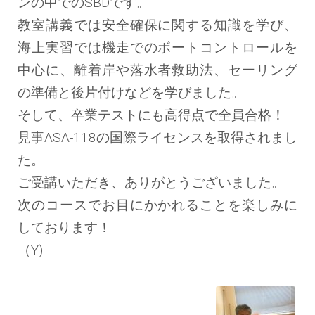
ンの中でのSBDです。
教室講義では安全確保に関する知識を学び、
海上実習では機走でのボートコントロールを
中心に、離着岸や落水者救助法、セーリング
の準備と後片付けなどを学びました。
そして、卒業テストにも高得点で全員合格！
見事ASA-118の国際ライセンスを取得されまし
た。
ご受講いただき、ありがとうございました。
次のコースでお目にかかれることを楽しみに
しております！
（Y)