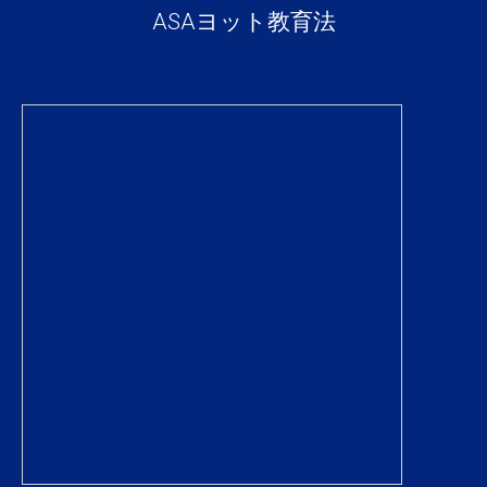
ASAヨット教育法