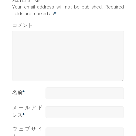
Your email address will not be published. Required
fields are marked as
*
コメント
名前
*
メールアド
レス
*
ウェブサイ