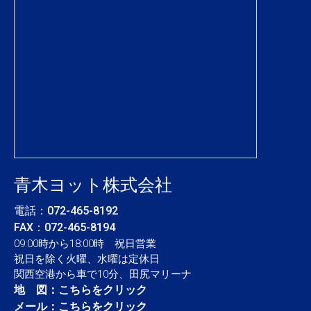
青木ヨット株式会社
電話：
072-465-8192
FAX：072-465-8194
09:00時から18:00時 祝日営業
祝日を除く火曜、水曜は定休日
関西空港から車で10分、田尻マリーナ
地 図：
こちらをクリック
メール：
こちらをクリック