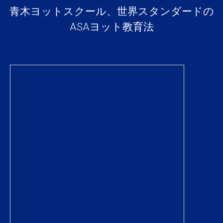
青木ヨットスクール、世界スタンダードの
ASAヨット教育法