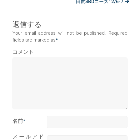
田尻SBDコース12/6-7
返信する
Your email address will not be published. Required
fields are marked as
*
コメント
名前
*
メールアド