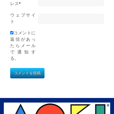
レス
*
ウェブサイ
ト
コメントに
返信があっ
たらメール
で通知す
る。