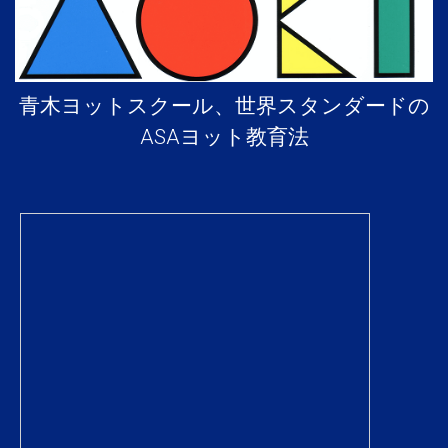
青木ヨットスクール、世界スタンダードの
ASAヨット教育法