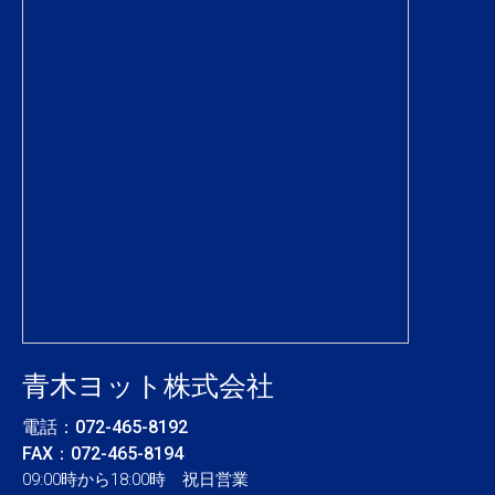
青木ヨット株式会社
電話：
072-465-8192
FAX：072-465-8194
09:00時から18:00時 祝日営業