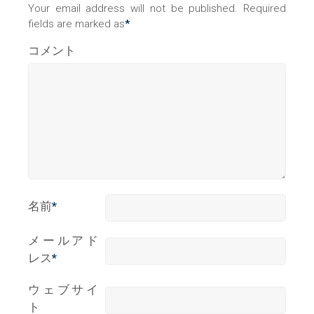
Your email address will not be published. Required
fields are marked as
*
コメント
名前
*
メールアド
レス
*
ウェブサイ
ト