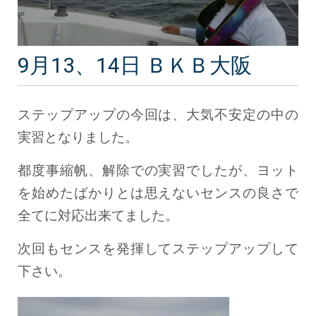
9月13、14日 ＢＫＢ大阪
ステップアップの今回は、大気不安定の中の
実習となりました。
都度事縮帆、解除での実習でしたが、ヨット
を始めたばかりとは思えないセンスの良さで
全てに対応出来てました。
次回もセンスを発揮してステップアップして
下さい。