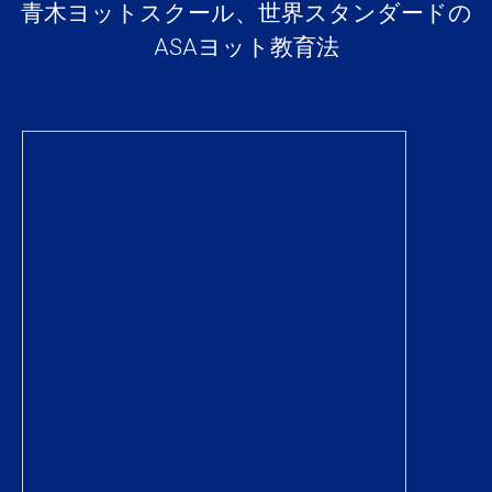
青木ヨットスクール、世界スタンダードの
ASAヨット教育法