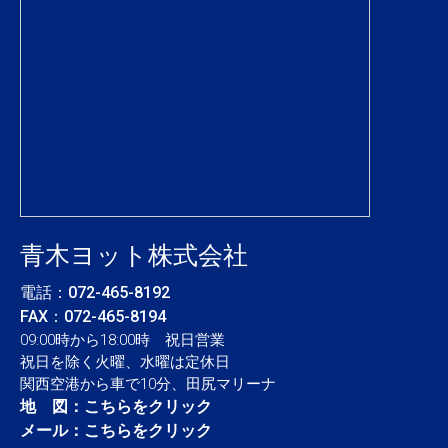
青木ヨット株式会社
電話：
072-465-8192
FAX：072-465-8194
09:00時から18:00時 祝日営業
祝日を除く火曜、水曜は定休日
関西空港から車で10分、田尻マリーナ
地 図：
こちらをクリック
メール：
こちらをクリック