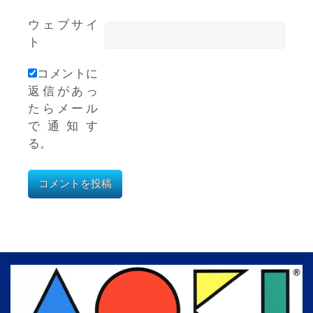
ウェブサイ
ト
コメントに
返信があっ
たらメール
で通知す
る。