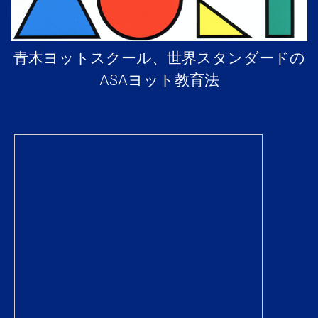
青木ヨットスクール、世界スタンダードの
ASAヨット教育法