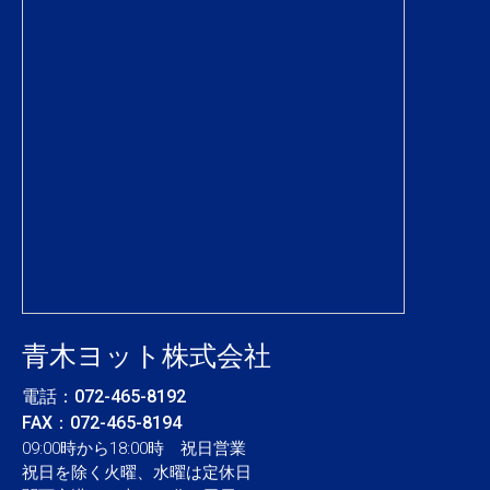
青木ヨット株式会社
電話：
072-465-8192
FAX：072-465-8194
09:00時から18:00時 祝日営業
祝日を除く火曜、水曜は定休日