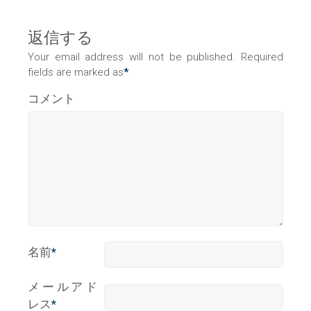
返信する
Your email address will not be published. Required
fields are marked as
*
コメント
名前
*
メールアド
レス
*