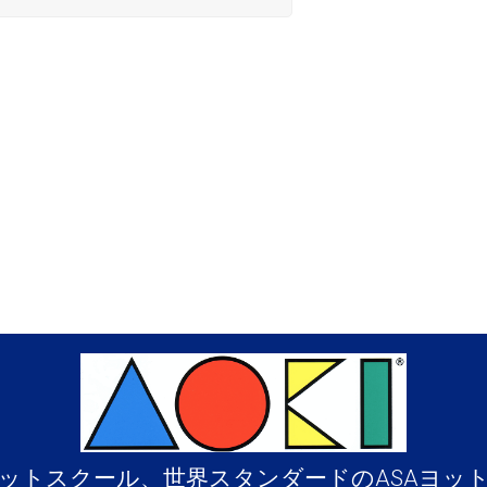
ットスクール、世界スタンダードのASAヨッ