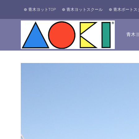
青木ヨットTOP
青木ヨットスクール
青木ボートス
青木ヨ