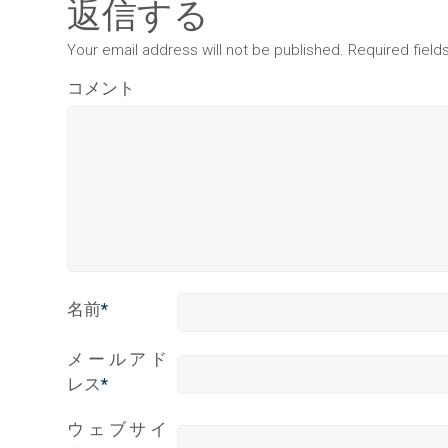
返信する
Your email address will not be published. Required fiel
コメント
名前
*
メールアド
レス
*
ウェブサイ