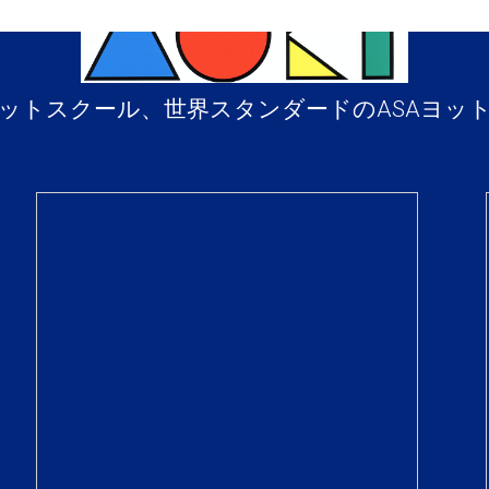
ットスクール、世界スタンダードのASAヨッ