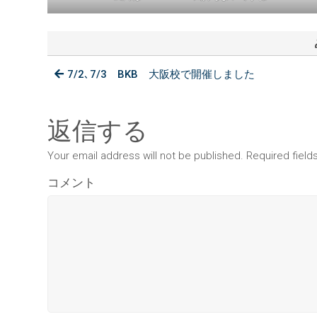
7/2､7/3 BKB 大阪校で開催しました
返信する
Your email address will not be published. Required fiel
コメント