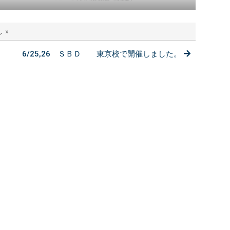
 »
6/25,26 ＳＢＤ 東京校で開催しました。