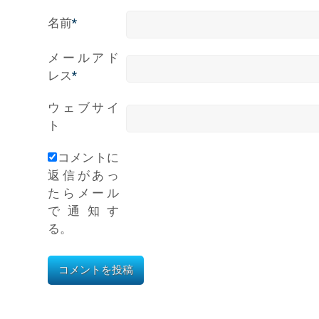
名前
*
メールアド
レス
*
ウェブサイ
ト
コメントに
返信があっ
たらメール
で通知す
る。