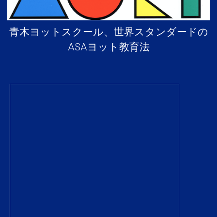
青木ヨットスクール、世界スタンダードの
ASAヨット教育法