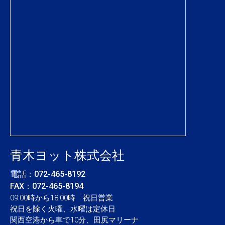
青木ヨット株式会社
電話：
072-465-8192
FAX：072-465-8194
09:00時から18:00時 祝日営業
祝日を除く火曜、水曜は定休日
関西空港から車で10分、田尻マリーナ