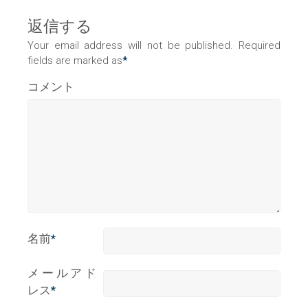
返信する
Your email address will not be published. Required
fields are marked as
*
コメント
名前
*
メールアド
レス
*