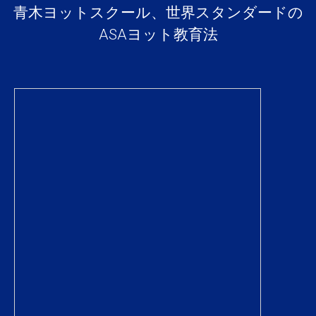
青木ヨットスクール、世界スタンダードの
ASAヨット教育法