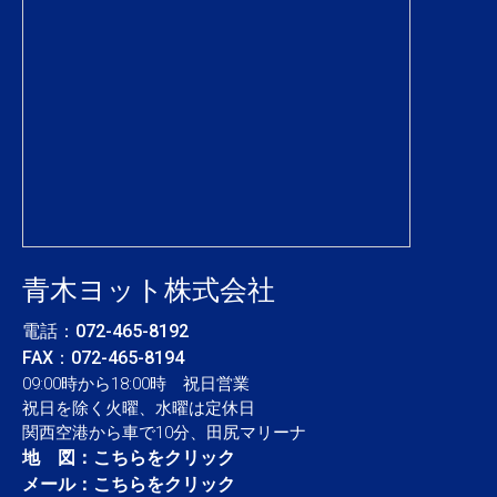
青木ヨット株式会社
電話：
072-465-8192
FAX：072-465-8194
09:00時から18:00時 祝日営業
祝日を除く火曜、水曜は定休日
関西空港から車で10分、田尻マリーナ
地 図：
こちらをクリック
メール：
こちらをクリック