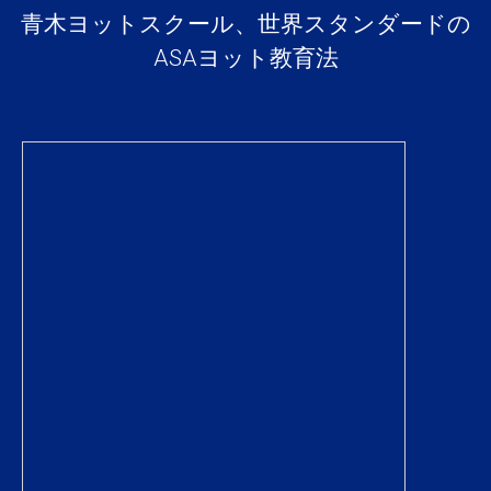
青木ヨットスクール、世界スタンダードの
ASAヨット教育法