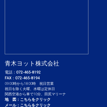
青木ヨット株式会社
電話：
072-465-8192
FAX：072-465-8194
09:00時から18:00時 祝日営業
祝日を除く火曜、水曜は定休日
関西空港から車で10分、田尻マリーナ
地 図：
こちらをクリック
メール：
こちらをクリック