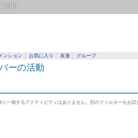
hiaki
メンション
お気に入り
友達
グループ
バーの活動
件に一致するアクティビティはありません。別のフィルターをお試