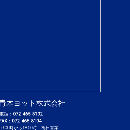
青木ヨット株式会社
電話：
072-465-8192
FAX：072-465-8194
09:00時から18:00時 祝日営業