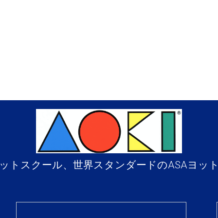
ットスクール、世界スタンダードのASAヨッ