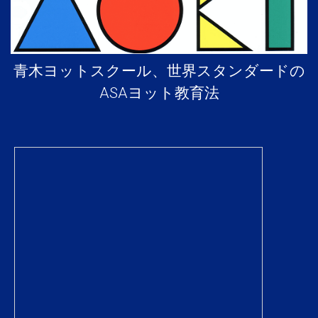
青木ヨットスクール、世界スタンダードの
ASAヨット教育法