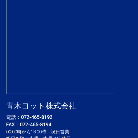
青木ヨット株式会社
電話：
072-465-8192
FAX：072-465-8194
09:00時から18:00時 祝日営業