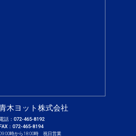
青木ヨット株式会社
電話：
072-465-8192
FAX：072-465-8194
09:00時から18:00時 祝日営業