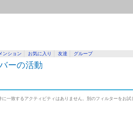
メンション
お気に入り
友達
グループ
バーの活動
件に一致するアクティビティはありません。別のフィルターをお試