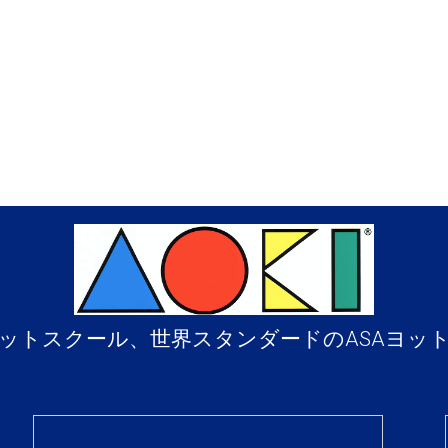
ットスクール、世界スタンダードのASAヨッ