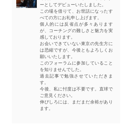
ーとしてデビューいたしました。
この場を借りて、お世話になったす
べての方にお礼申し上げます。
個人的には反省点が多々あります
が、コーチングの難しさと魅力を実
感しております。
お会いできていない東京の先生方に
は恐縮ですが、今後ともよろしくお
願いいたします。
このフォーラムに参加していること
を知りませんでした。
過去記事で勉強させていただきま
す。
今後、私に忖度は不要です。直球で
ご意見ください。
伸びしろには、まだまだ余裕があり
ます。