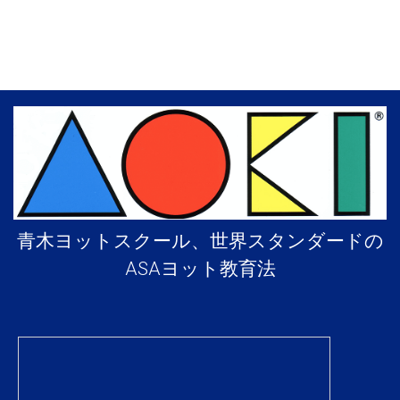
青木ヨットスクール、世界スタンダードの
ASAヨット教育法