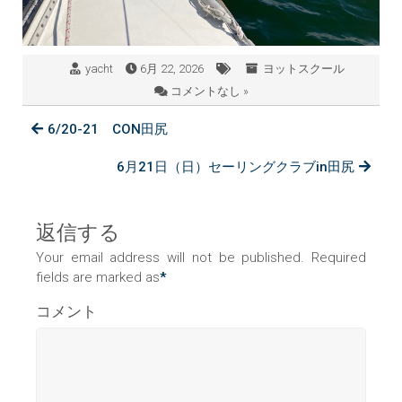
yacht
6月 22, 2026
ヨットスクール
コメントなし »
6/20-21 CON田尻
6月21日（日）セーリングクラブin田尻
返信する
Your email address will not be published. Required
fields are marked as
*
コメント