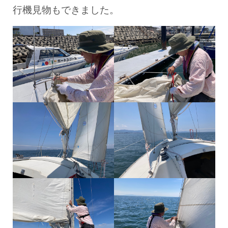
行機見物もできました。