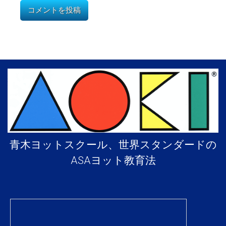
青木ヨットスクール、世界スタンダードの
ASAヨット教育法