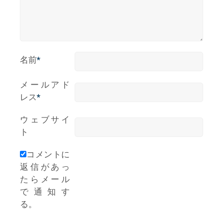
名前
*
メールアド
レス
*
ウェブサイ
ト
コメントに
返信があっ
たらメール
で通知す
る。