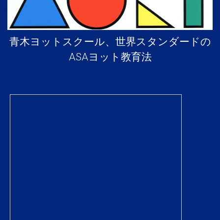
青木ヨットスクール、世界スタンダードの
ASAヨット教育法