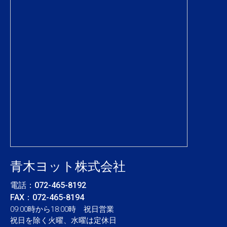
青木ヨット株式会社
電話：
072-465-8192
FAX：072-465-8194
09:00時から18:00時 祝日営業
祝日を除く火曜、水曜は定休日