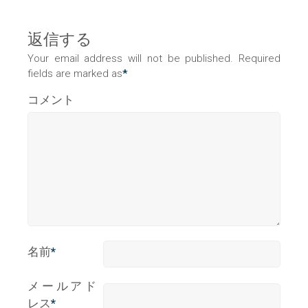
返信する
Your email address will not be published. Required
fields are marked as
*
コメント
名前
*
メールアド
レス
*