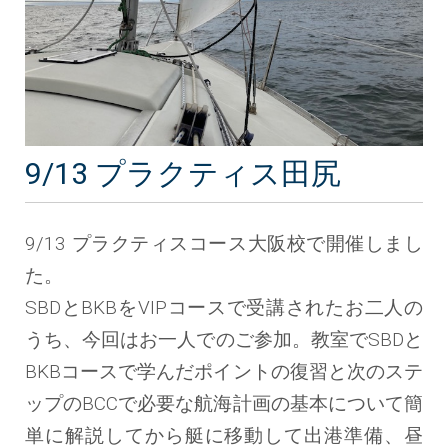
9/13 プラクティス田尻
9/13 プラクティスコース大阪校で開催しまし
た。
SBDとBKBをVIPコースで受講されたお二人の
うち、今回はお一人でのご参加。教室でSBDと
BKBコースで学んだポイントの復習と次のステ
ップのBCCで必要な航海計画の基本について簡
単に解説してから艇に移動して出港準備、昼